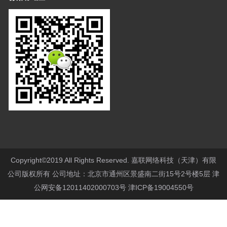
Copyright©2019 All Rights Reserved. 嘉联网络科技（天津）有限
公司版权所有 公司地址：北京市通州区景盛南二街15号2号楼5层
津
公网安备12011402000703号
津ICP备19004550号