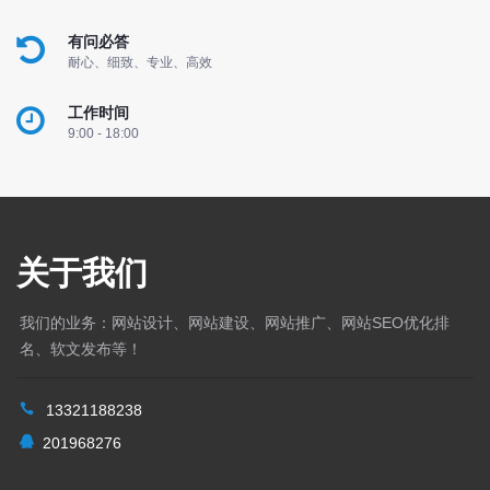
有问必答
耐心、细致、专业、高效
工作时间
9:00 - 18:00
关于我们
我们的业务：网站设计、网站建设、网站推广、网站SEO优化排
名、软文发布等！
13321188238
201968276