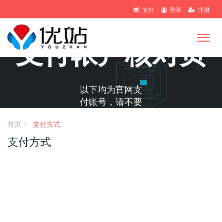
支付
登录
注册
支付帐户核对页
以下均为官网支
付账号，请不要
汇入其他账号！
首页
支付方式
支付方式