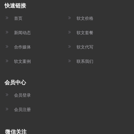
快速链接
首页
软文价格
新闻动态
软文套餐
合作媒体
软文代写
软文案例
联系我们
会员中心
会员登录
会员注册
微信关注