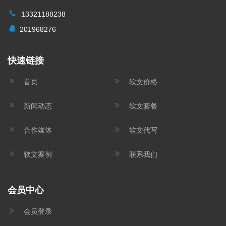
13321188238
201968276
快速链接
首页
软文价格
新闻动态
软文套餐
合作媒体
软文代写
软文案例
联系我们
会员中心
会员登录