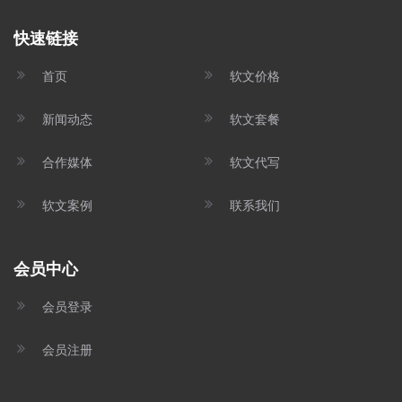
快速链接
首页
软文价格
新闻动态
软文套餐
合作媒体
软文代写
软文案例
联系我们
会员中心
会员登录
会员注册