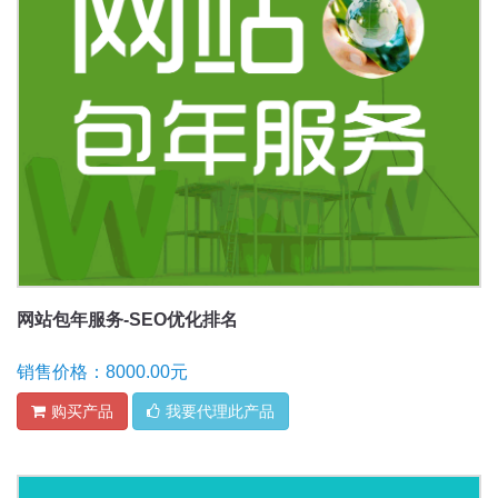
网站包年服务-SEO优化排名
销售价格：8000.00元
购买产品
我要代理此产品