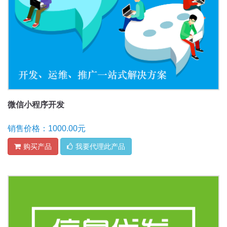
微信小程序开发
销售价格：1000.00元
购买产品
我要代理此产品