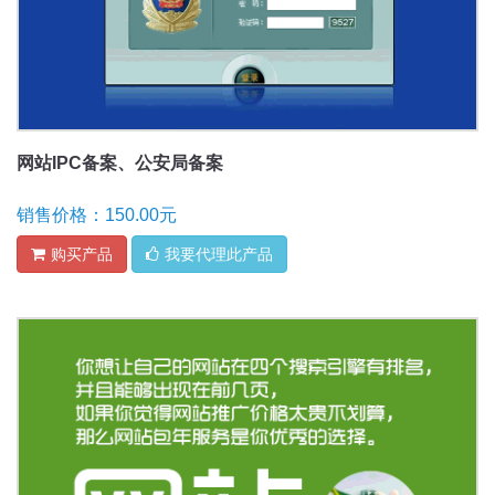
网站IPC备案、公安局备案
销售价格：150.00元
购买产品
我要代理此产品