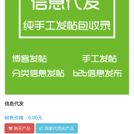
信息代发
销售价格：0.00元
购买产品
我要代理此产品