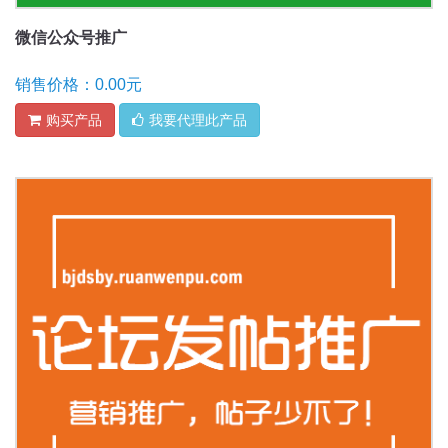
微信公众号推广
销售价格：0.00元
购买产品
我要代理此产品