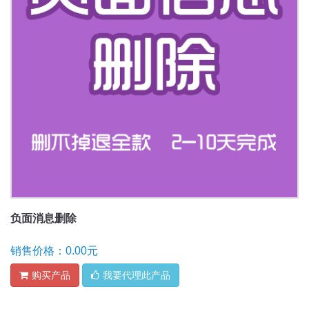
负面消息删除
销售价格：0.00元
购买产品
我要代理此产品