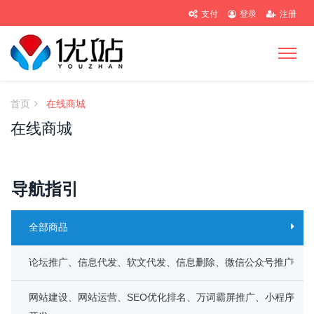
支付
登录
注册
首页
在线商城
在线商城
导航指引
全部商品
论坛推广、信息代发、软文代发、信息删除、微信公众号推广
网站建设、网站运营、SEO优化排名、万词霸屏推广、小程序