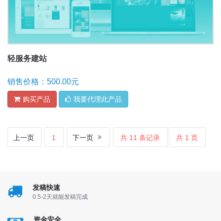
轻服务建站
销售价格：500.00元
购买产品
我要代理此产品
上一页
1
下一页
共 11 条记录
共 1 页
发稿快速
0.5-2天就能发稿完成
资金安全