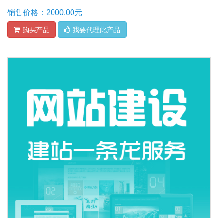
销售价格：2000.00元
购买产品
我要代理此产品