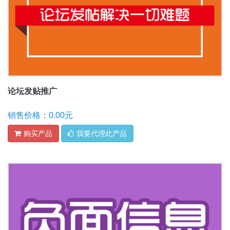
论坛发贴推广
销售价格：0.00元
购买产品
我要代理此产品