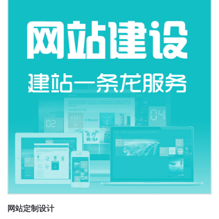
网站定制设计